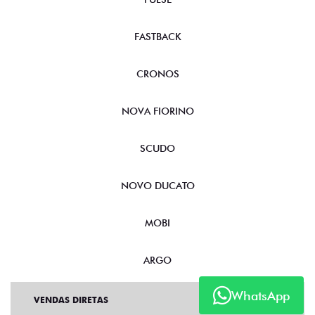
FASTBACK
CRONOS
NOVA FIORINO
SCUDO
NOVO DUCATO
MOBI
ARGO
WhatsApp
VENDAS DIRETAS