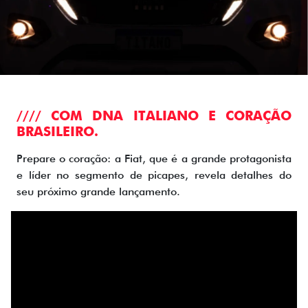
//// COM DNA ITALIANO E CORAÇÃO
BRASILEIRO.
Prepare o coração: a Fiat, que é a grande protagonista
e líder no segmento de picapes, revela detalhes do
seu próximo grande lançamento.