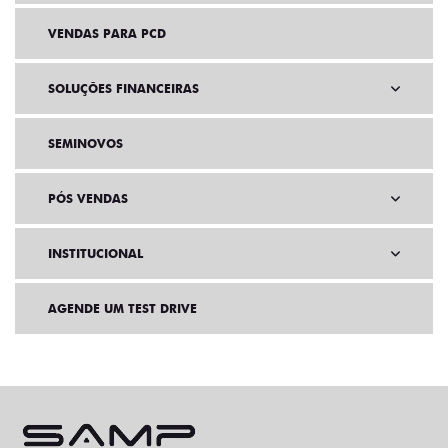
VENDAS PARA PCD
SOLUÇÕES FINANCEIRAS
SEMINOVOS
PÓS VENDAS
INSTITUCIONAL
AGENDE UM TEST DRIVE