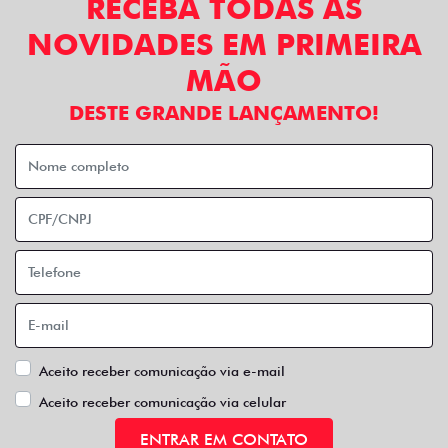
RECEBA TODAS AS
NOVIDADES EM PRIMEIRA
MÃO
DESTE GRANDE LANÇAMENTO!
Aceito receber comunicação via e-mail
Aceito receber comunicação via celular
ENTRAR EM CONTATO