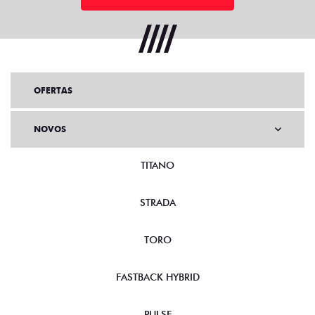
OFERTAS
NOVOS
TITANO
STRADA
TORO
FASTBACK HYBRID
PULSE