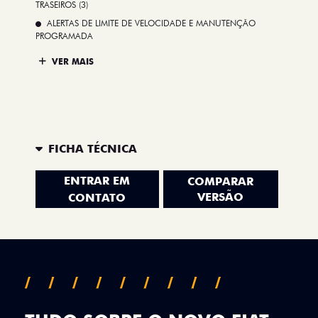
TRASEIROS (3)
ALERTAS DE LIMITE DE VELOCIDADE E MANUTENÇÃO
PROGRAMADA
VER MAIS
FICHA TÉCNICA
ENTRAR EM
COMPARAR
VERSÃO
CONTATO