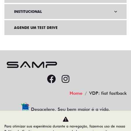
INSTITUCIONAL
AGENDE UM TEST DRIVE
Home
VDP: fiat fastback
Desacelere. Seu bem maior é a vida.
Para otimizar sua experiência durante a navegação, fazemos uso de nossa