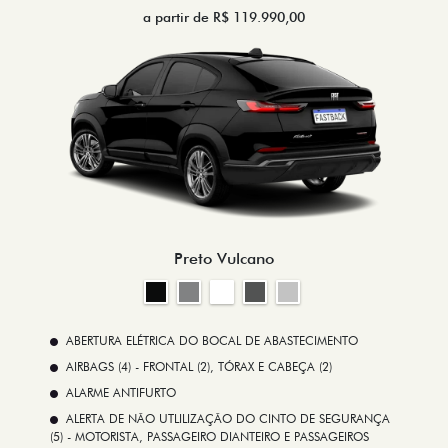
a partir de R$ 119.990,00
Preto Vulcano
ABERTURA ELÉTRICA DO BOCAL DE ABASTECIMENTO
AIRBAGS (4) - FRONTAL (2), TÓRAX E CABEÇA (2)
ALARME ANTIFURTO
ALERTA DE NÃO UTLILIZAÇÃO DO CINTO DE SEGURANÇA
(5) - MOTORISTA, PASSAGEIRO DIANTEIRO E PASSAGEIROS