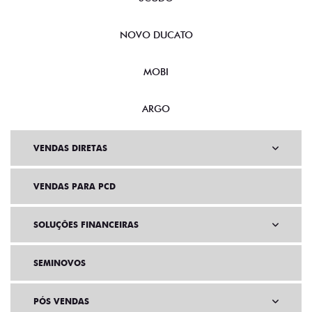
NOVO DUCATO
MOBI
ARGO
VENDAS DIRETAS
VENDAS PARA PCD
SOLUÇÕES FINANCEIRAS
SEMINOVOS
PÓS VENDAS