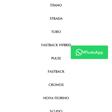
TITANO
STRADA
TORO
FASTBACK HYBRID
WhatsApp
PULSE
FASTBACK
CRONOS
NOVA FIORINO
SCUDO